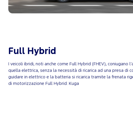
Full Hybrid
I veicoli ibridi, noti anche come Full Hybrid (FHEV), coniugano 
quella elettrica, senza la necessità di ricarica ad una presa di 
guidare in elettrico e la batteria si ricarica tramite la frenata rig
di motorizzazione Full Hybrid: Kuga