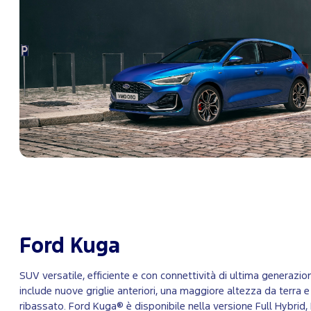
Ford Kuga
SUV versatile, efficiente e con connettività di ultima generazi
include nuove griglie anteriori, una maggiore altezza da terra e
ribassato. Ford Kuga® è disponibile nella versione Full Hybrid