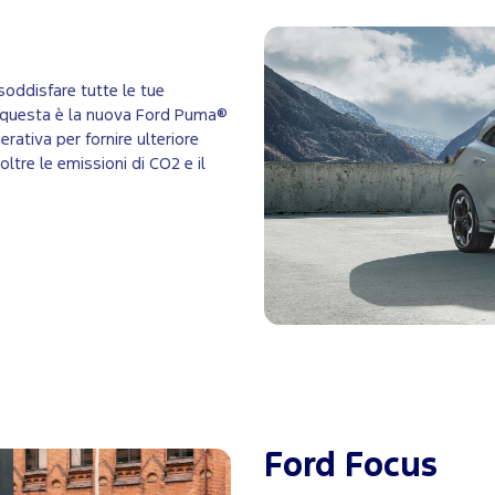
soddisfare tutte le tue
: questa è la nuova Ford Puma®
erativa per fornire ulteriore
tre le emissioni di CO2 e il
Ford Focus