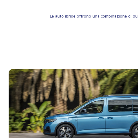
Le auto ibride offrono una combinazione di due 