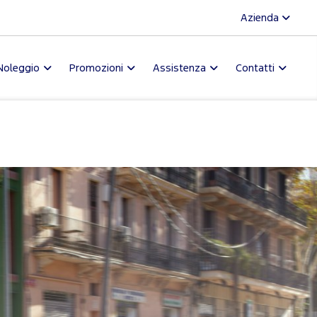
Azienda
Noleggio
Promozioni
Assistenza
Contatti