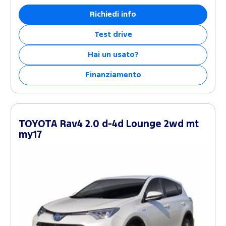
Richiedi info
Test drive
Hai un usato?
Finanziamento
TOYOTA Rav4 2.0 d-4d Lounge 2wd mt
my17