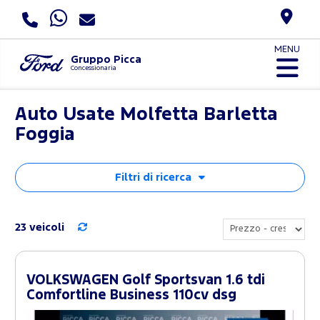
MENU
Gruppo Picca
Concessionaria
Auto Usate Molfetta Barletta
Foggia
Filtri di ricerca
23 veicoli
VOLKSWAGEN Golf Sportsvan 1.6 tdi
Comfortline Business 110cv dsg