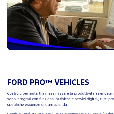
FORD PRO™ VEHICLES
Costruiti per aiutarti a massimizzare la produttività aziendale, 
sono integrati con funzionalità fisiche e servizi digitali, tutti p
specifiche esigenze di ogni azienda.