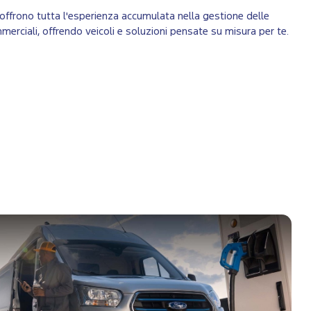
 ti offrono tutta l'esperienza accumulata nella gestione delle
ommerciali, offrendo veicoli e soluzioni pensate su misura per te.