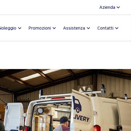
Azienda
Noleggio
Promozioni
Assistenza
Contatti