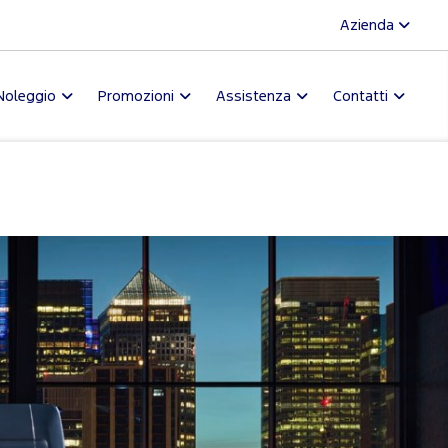
Azienda
Noleggio
Promozioni
Assistenza
Contatti