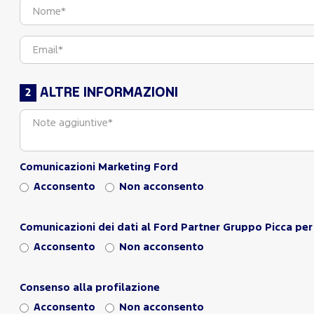
ALTRE INFORMAZIONI
Comunicazioni Marketing Ford
Acconsento
Non acconsento
Comunicazioni dei dati al Ford Partner Gruppo Picca per 
Acconsento
Non acconsento
Consenso alla profilazione
Acconsento
Non acconsento