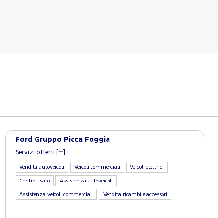
Ford Gruppo Picca Foggia
Servizi offerti [
]
Vendita autoveicoli
Veicoli commerciali
Veicoli elettrici
Centro usato
Assistenza autoveicoli
Assistenza veicoli commerciali
Vendita ricambi e accessori