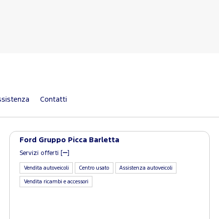
sistenza
Contatti
Ford Gruppo Picca Barletta
Servizi offerti [
]
Vendita autoveicoli
Centro usato
Assistenza autoveicoli
Vendita ricambi e accessori