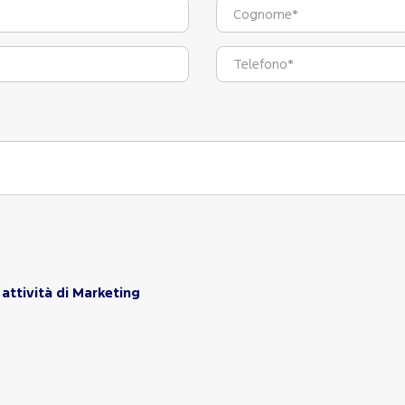
attività di Marketing