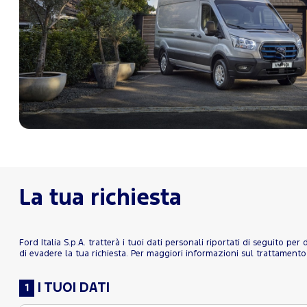
La tua richiesta
Ford Italia S.p.A. tratterà i tuoi dati personali riportati di seguito pe
di evadere la tua richiesta. Per maggiori informazioni sul trattamento d
I TUOI DATI