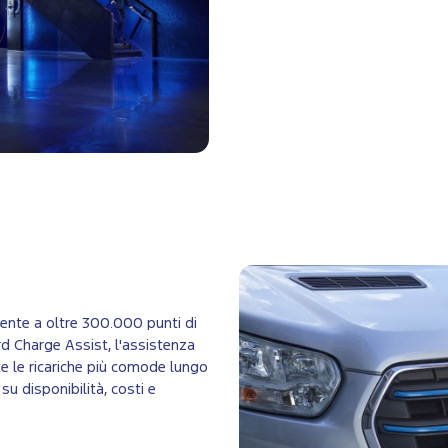
ente a oltre 300.000 punti di
Ford Charge Assist, l'assistenza
nte le ricariche più comode lungo
u disponibilità, costi e