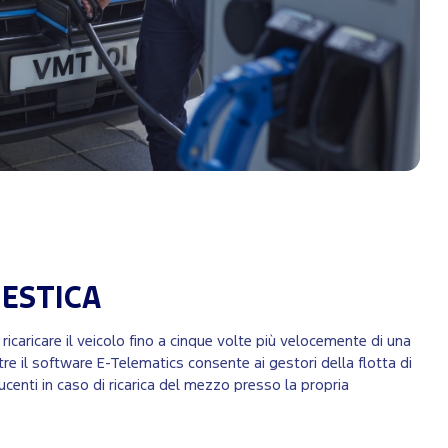
ESTICA
icaricare il veicolo fino a cinque volte più velocemente di una
re il software
E-Telematics
consente ai gestori della flotta di
centi in caso di ricarica del mezzo presso la propria