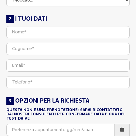
I TUOI DATI
OPZIONI PER LA RICHIESTA
QUESTA NON È UNA PRENOTAZIONE: SARAI RICONTATTATO
DAI NOSTRI CONSULENTI PER CONFERMARE DATA E ORA DEL
TEST DRIVE