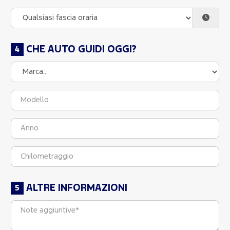
CHE AUTO GUIDI OGGI?
ALTRE INFORMAZIONI