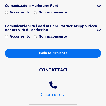
Comunicazioni Marketing Ford
Acconsento
Non acconsento
Comunicazioni dei dati al Ford Partner Gruppo Picca
per attività di Marketing
Acconsento
Non acconsento
CONTATTACI
Chiamaci ora