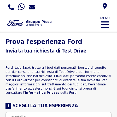
MENU
Gruppo Picca
Concessionaria
Prova l'esperienza Ford
Invia la tua richiesta di Test Drive
Ford Italia S.p.A. tratterà i tuoi dati personali riportati di seguito
per dar corso alla tua richiesta di Test Drive e per fornire le
informazioni che hai richiesto. I tuoi dati potranno essere condivisi
con il FordPartner per consentirci di evadere la tua richiesta. Per
maggiori informazioni sul trattamento dei tuoi dati, l'eventuale
trasferimento all'estero nonché sui tuoi diritti, si prega di
consultare l'
Informativa Privacy
della Ford.
SCEGLI LA TUA ESPERIENZA