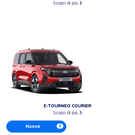
Scopri di più
E-TOURNEO COURIER
Scopri di più
Nuove
9