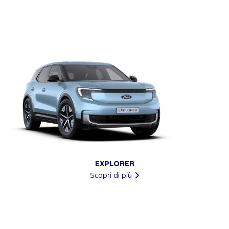
EXPLORER
Scopri di più