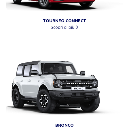
TOURNEO CONNECT
Scopri di più
BRONCO