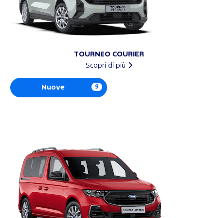
TOURNEO COURIER
Scopri di più
Nuove
9