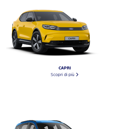
CAPRI
Scopri di più