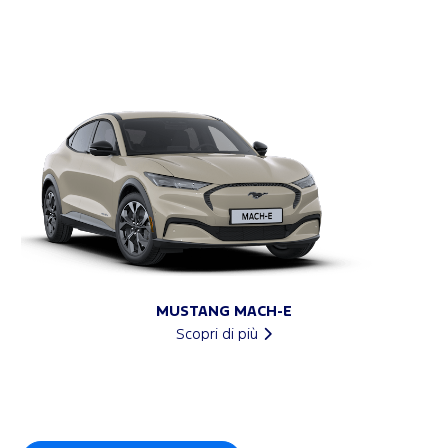
MUSTANG MACH-E
Scopri di più