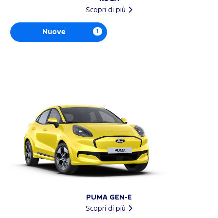
Scopri di più
Nuove
1
PUMA GEN-E
Scopri di più