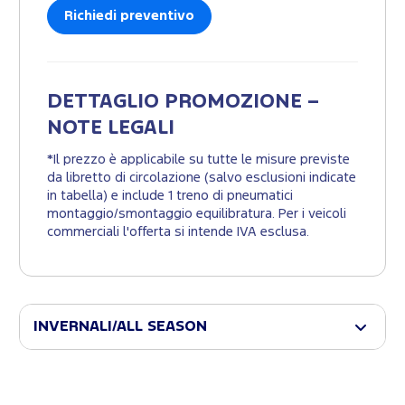
Richiedi preventivo
DETTAGLIO PROMOZIONE –
NOTE LEGALI
*Il prezzo è applicabile su tutte le misure previste
da libretto di circolazione (salvo esclusioni indicate
in tabella) e include 1 treno di pneumatici
montaggio/smontaggio equilibratura. Per i veicoli
commerciali l'offerta si intende IVA esclusa.
INVERNALI/ALL SEASON