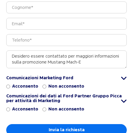
Comunicazioni Marketing Ford
Acconsento
Non acconsento
Comunicazioni dei dati al Ford Partner Gruppo Picca
per attività di Marketing
Acconsento
Non acconsento