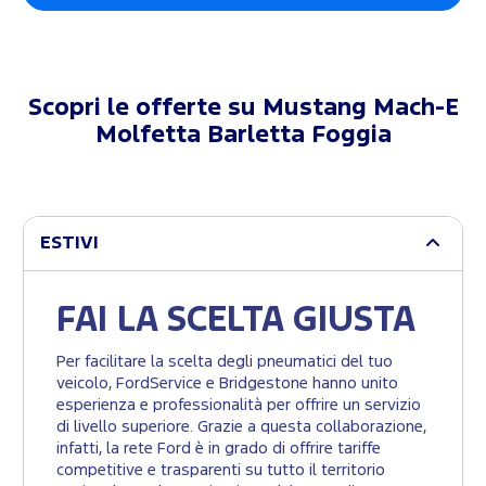
Scopri le offerte su
Mustang Mach-E
Molfetta Barletta Foggia
ESTIVI
FAI LA SCELTA GIUSTA
Per facilitare la scelta degli pneumatici del tuo
veicolo, FordService e Bridgestone hanno unito
esperienza e professionalità per offrire un servizio
di livello superiore. Grazie a questa collaborazione,
infatti, la rete Ford è in grado di offrire tariffe
competitive e trasparenti su tutto il territorio